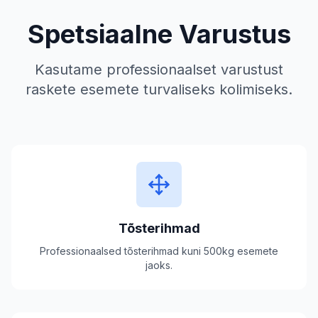
Spetsiaalne Varustus
Kasutame professionaalset varustust
raskete esemete turvaliseks kolimiseks.
Tõsterihmad
Professionaalsed tõsterihmad kuni 500kg esemete
jaoks.