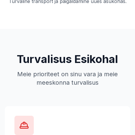
Turvaline transport ja paigaldamine uues asukohas.
Turvalisus Esikohal
Meie prioriteet on sinu vara ja meie
meeskonna turvalisus