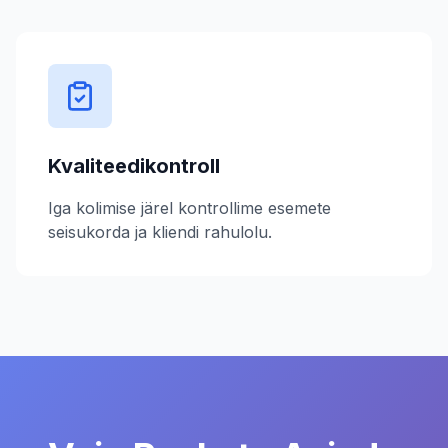
Kvaliteedikontroll
Iga kolimise järel kontrollime esemete
seisukorda ja kliendi rahulolu.